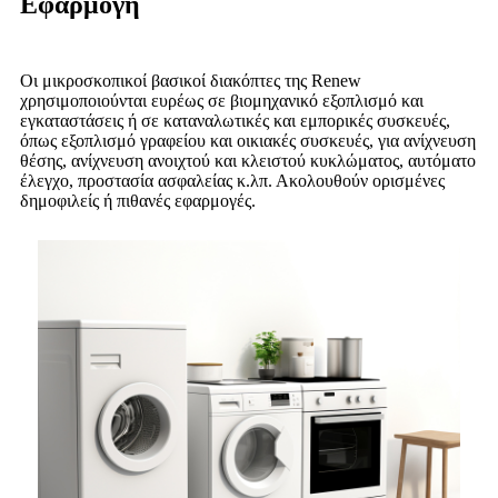
Εφαρμογή
Οι μικροσκοπικοί βασικοί διακόπτες της Renew
χρησιμοποιούνται ευρέως σε βιομηχανικό εξοπλισμό και
εγκαταστάσεις ή σε καταναλωτικές και εμπορικές συσκευές,
όπως εξοπλισμό γραφείου και οικιακές συσκευές, για ανίχνευση
θέσης, ανίχνευση ανοιχτού και κλειστού κυκλώματος, αυτόματο
έλεγχο, προστασία ασφαλείας κ.λπ. Ακολουθούν ορισμένες
δημοφιλείς ή πιθανές εφαρμογές.