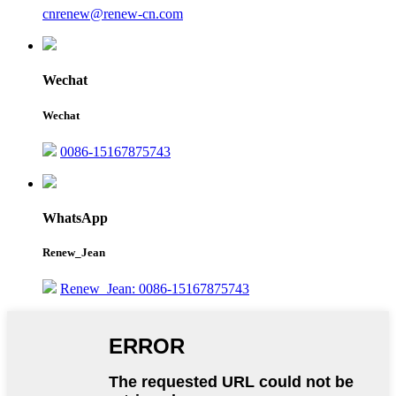
cnrenew@renew-cn.com
Wechat
Wechat
0086-15167875743
WhatsApp
Renew_Jean
Renew_Jean: 0086-15167875743