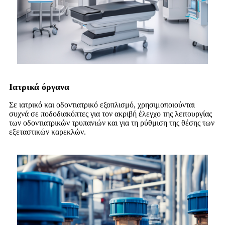
Ιατρικά όργανα
Σε ιατρικό και οδοντιατρικό εξοπλισμό, χρησιμοποιούνται
συχνά σε ποδοδιακόπτες για τον ακριβή έλεγχο της λειτουργίας
των οδοντιατρικών τρυπανιών και για τη ρύθμιση της θέσης των
εξεταστικών καρεκλών.