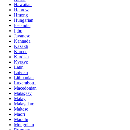
Hawaiian
Hebrew
Hmong
Hungarian
Icelandic
Igbo
Javanese
Kannada
Kazakh
Khmer
Kurdish
Kyrgyz
Latin
Latvian
Lithuanian
Luxembou..
Macedonian
Malagasy
Malay
Malayalam
Maltese
Maori
Marathi
Mongolian
Burmese