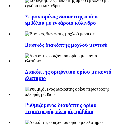
Σφραγισμένος διακόπτης ορίου
εμβόλου με εγκάρσιο κύλινδρο
Βασικός διακόπτης μοχλού μεντεσέ
Διακόπτης οριζόντιου ορίου με κοντό
ελατήριο
Ρυθμιζόμενος διακόπτης ορίου
περιστροφής πλευράς ράβδου