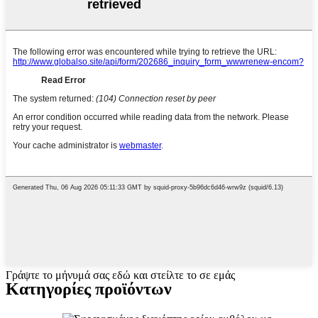
Γράψτε το μήνυμά σας εδώ και στείλτε το σε εμάς
Κατηγορίες προϊόντων