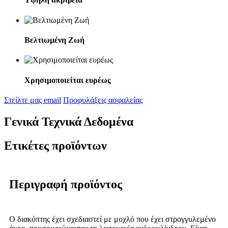
Βελτιωμένη Ζωή
Χρησιμοποιείται ευρέως
Στείλτε μας email
Προφυλάξεις ασφαλείας
Γενικά Τεχνικά Δεδομένα
Ετικέτες προϊόντων
Περιγραφή προϊόντος
Ο διακόπτης έχει σχεδιαστεί με μοχλό που έχει στρογγυλεμένο