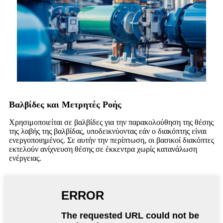
Βαλβίδες και Μετρητές Ροής
Χρησιμοποιείται σε βαλβίδες για την παρακολούθηση της θέσης
της λαβής της βαλβίδας, υποδεικνύοντας εάν ο διακόπτης είναι
ενεργοποιημένος. Σε αυτήν την περίπτωση, οι βασικοί διακόπτες
εκτελούν ανίχνευση θέσης σε έκκεντρα χωρίς κατανάλωση
ενέργειας.