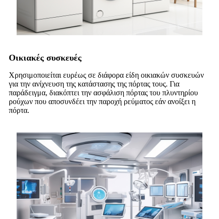
Οικιακές συσκευές
Χρησιμοποιείται ευρέως σε διάφορα είδη οικιακών συσκευών
για την ανίχνευση της κατάστασης της πόρτας τους. Για
παράδειγμα, διακόπτει την ασφάλιση πόρτας του πλυντηρίου
ρούχων που αποσυνδέει την παροχή ρεύματος εάν ανοίξει η
πόρτα.