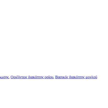
ρωσης
,
Οριζόντιος διακόπτης ορίου
,
Βασικός διακόπτης μοχλού