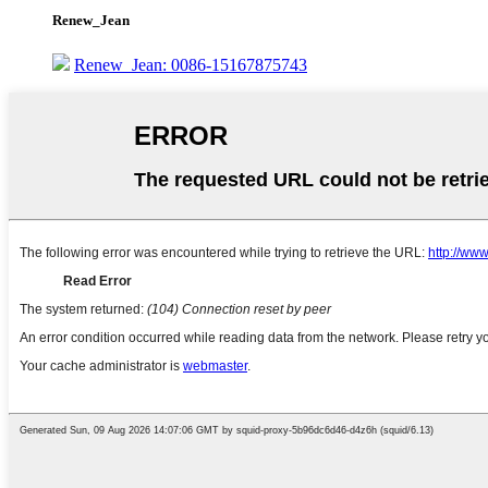
Renew_Jean
Renew_Jean: 0086-15167875743