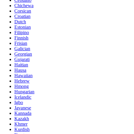
Cebuano
Chichewa
Corsican
Croatian
Dutch
Estonian
Filipino
Finnish
Frisian
Galician
Georgian
Gujarati
Haitian
Hausa
Hawaiian
Hebrew
Hmong
Hungarian
Icelandic
Igbo
Javanese
Kannada
Kazakh
Khmer
Kurdish