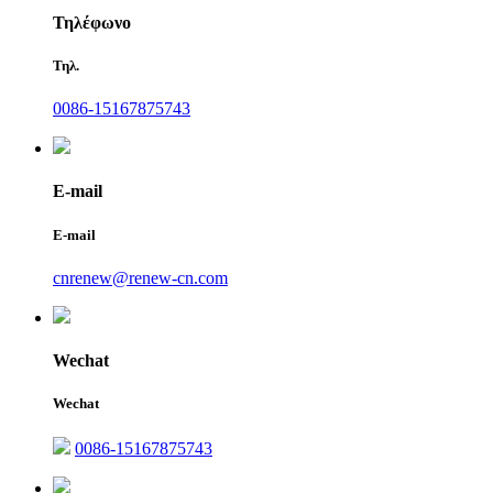
Τηλέφωνο
Τηλ.
0086-15167875743
E-mail
E-mail
cnrenew@renew-cn.com
Wechat
Wechat
0086-15167875743