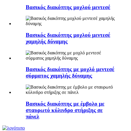
Βασικός διακόπτης μοχλού μεντεσέ
Βασικός διακόπτης μοχλού μεντεσέ
χαμηλής δύναμης
Βασικός διακόπτης με μοχλό μεντεσέ
σύρματος χαμηλής δύναμης
Βασικός διακόπτης με έμβολο με
σταυρωτό κύλινδρο στήριξης σε
πάνελ