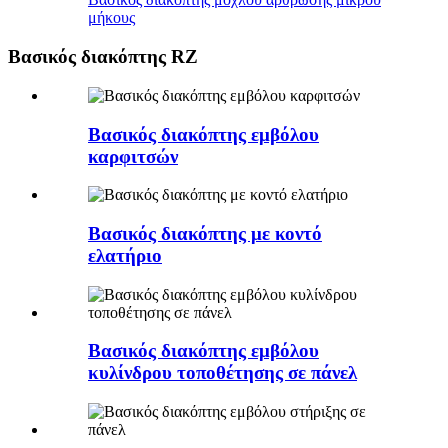
μήκους
Βασικός διακόπτης RZ
Βασικός διακόπτης εμβόλου
καρφιτσών
Βασικός διακόπτης με κοντό
ελατήριο
Βασικός διακόπτης εμβόλου
κυλίνδρου τοποθέτησης σε πάνελ