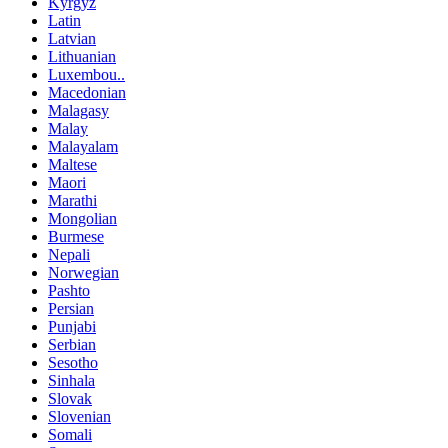
Kyrgyz
Latin
Latvian
Lithuanian
Luxembou..
Macedonian
Malagasy
Malay
Malayalam
Maltese
Maori
Marathi
Mongolian
Burmese
Nepali
Norwegian
Pashto
Persian
Punjabi
Serbian
Sesotho
Sinhala
Slovak
Slovenian
Somali