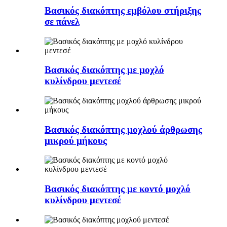
Βασικός διακόπτης εμβόλου στήριξης
σε πάνελ
Βασικός διακόπτης με μοχλό
κυλίνδρου μεντεσέ
Βασικός διακόπτης μοχλού άρθρωσης
μικρού μήκους
Βασικός διακόπτης με κοντό μοχλό
κυλίνδρου μεντεσέ