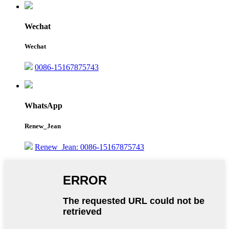
Wechat
Wechat
0086-15167875743
WhatsApp
Renew_Jean
Renew_Jean: 0086-15167875743