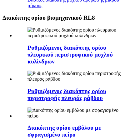
μήκους
Διακόπτης ορίου βιομηχανικού RL8
Ρυθμιζόμενος διακόπτης ορίου
πλευρικού περιστροφικού μοχλού
κυλίνδρων
Ρυθμιζόμενος διακόπτης ορίου
περιστροφής πλευράς ράβδου
Διακόπτης ορίου εμβόλου με
σφραγισμένο πείρο