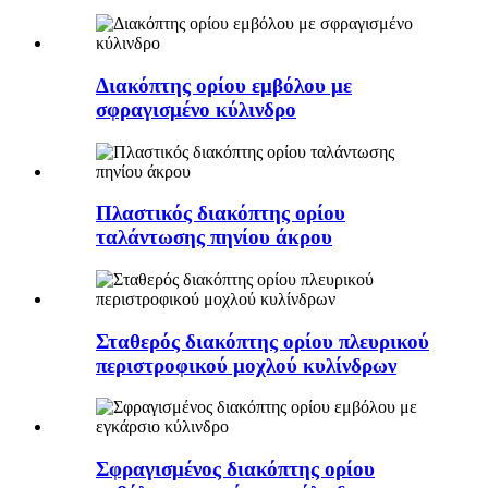
Διακόπτης ορίου εμβόλου με
σφραγισμένο κύλινδρο
Πλαστικός διακόπτης ορίου
ταλάντωσης πηνίου άκρου
Σταθερός διακόπτης ορίου πλευρικού
περιστροφικού μοχλού κυλίνδρων
Σφραγισμένος διακόπτης ορίου