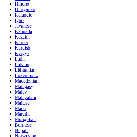
Hmong
Hungarian
Icelandic
Igbo
Javanese
Kannada
Kazakh
Khmer
Kurdish
Kyrgyz
Latin
Latvian
Lithuanian
Luxembou..
Macedonian
Malagasy
Malay
Malayalam
Maltese
Maori
Marathi
Mongolian
Burmese
Nepali
Norwegian