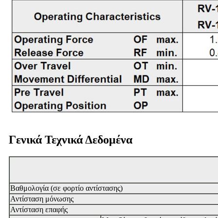
Γενικά Τεχνικά Δεδομένα
Βαθμολογία (σε φορτίο αντίστασης)
Αντίσταση μόνωσης
Αντίσταση επαφής