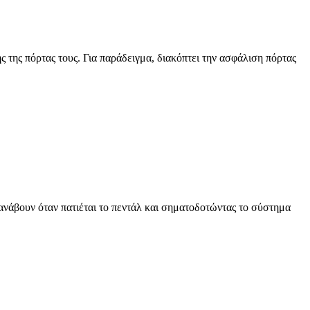
 της πόρτας τους. Για παράδειγμα, διακόπτει την ασφάλιση πόρτας
ανάβουν όταν πατιέται το πεντάλ και σηματοδοτώντας το σύστημα