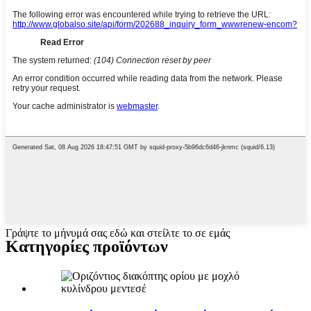
Γράψτε το μήνυμά σας εδώ και στείλτε το σε εμάς
Κατηγορίες προϊόντων