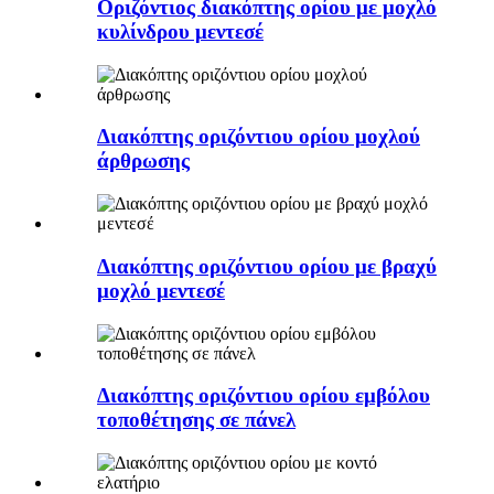
Οριζόντιος διακόπτης ορίου με μοχλό
κυλίνδρου μεντεσέ
Διακόπτης οριζόντιου ορίου μοχλού
άρθρωσης
Διακόπτης οριζόντιου ορίου με βραχύ
μοχλό μεντεσέ
Διακόπτης οριζόντιου ορίου εμβόλου
τοποθέτησης σε πάνελ