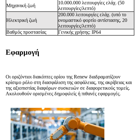
10.000.000 λειτουργίες ελάχ. (50
Μηχανική ζωή
λειτουργίες/λεπτό)
200.000 λειτουργίες ελάχ. (υπό το
Ηλεκτρική ζωή
ονομαστικό φορτίο αντίστασης, 20
λειτουργίες/λεπτό)
Βαθμός προστασίας
Γενικής χρήσης: IP64
Εφαρμογή
Οι οριζόντιοι διακόπτες ορίου της Renew διαδραματίζουν
κρίσιμο ρόλο στη διασφάλιση της ασφάλειας, της ακρίβειας και
της αξιοπιστίας διαφόρων συσκευών σε διαφορετικούς τομείς.
Ακολουθούν ορισμένες δημοφιλείς ή πιθανές εφαρμογές.