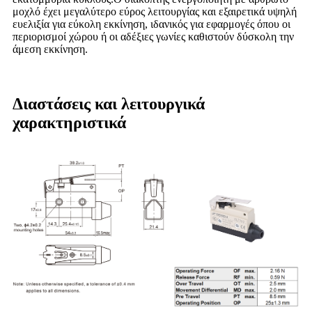
μοχλό έχει μεγαλύτερο εύρος λειτουργίας και εξαιρετικά υψηλή
ευελιξία για εύκολη εκκίνηση, ιδανικός για εφαρμογές όπου οι
περιορισμοί χώρου ή οι αδέξιες γωνίες καθιστούν δύσκολη την
άμεση εκκίνηση.
Διαστάσεις και λειτουργικά
χαρακτηριστικά