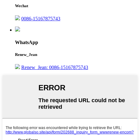
Wechat
0086-15167875743
WhatsApp
Renew_Jean
Renew_Jean: 0086-15167875743