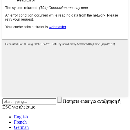
Πατήστε enter για αναζήτηση ή
ESC για κλείσιμο
English
French
German