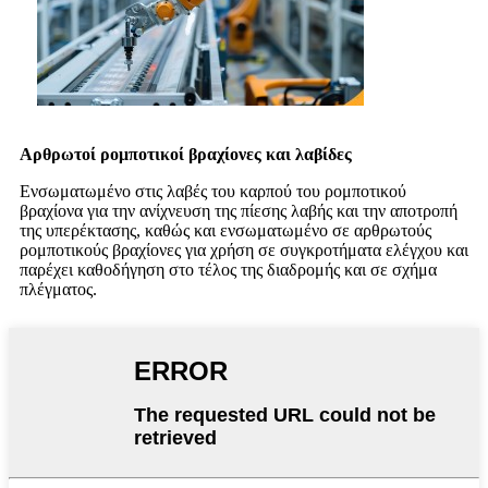
Αρθρωτοί ρομποτικοί βραχίονες και λαβίδες
Ενσωματωμένο στις λαβές του καρπού του ρομποτικού
βραχίονα για την ανίχνευση της πίεσης λαβής και την αποτροπή
της υπερέκτασης, καθώς και ενσωματωμένο σε αρθρωτούς
ρομποτικούς βραχίονες για χρήση σε συγκροτήματα ελέγχου και
παρέχει καθοδήγηση στο τέλος της διαδρομής και σε σχήμα
πλέγματος.